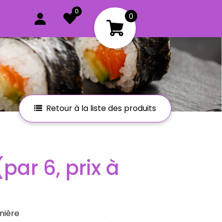
0
0
Retour à la liste des produits
nière