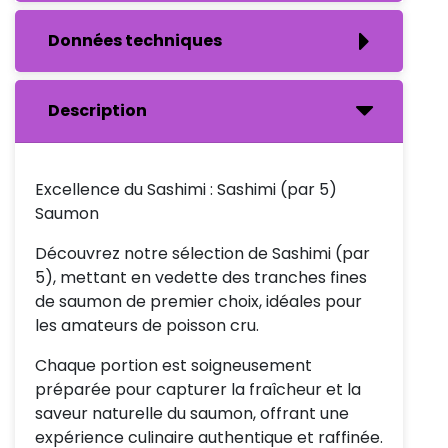
Données techniques
Description
Excellence du Sashimi : Sashimi (par 5)
Saumon
Découvrez notre sélection de Sashimi (par
5), mettant en vedette des tranches fines
de saumon de premier choix, idéales pour
les amateurs de poisson cru.
Chaque portion est soigneusement
préparée pour capturer la fraîcheur et la
saveur naturelle du saumon, offrant une
expérience culinaire authentique et raffinée.