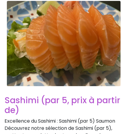
Sashimi (par 5, prix à partir
de)
Excellence du Sashimi : Sashimi (par 5) Saumon
Découvrez notre sélection de Sashimi (par 5),