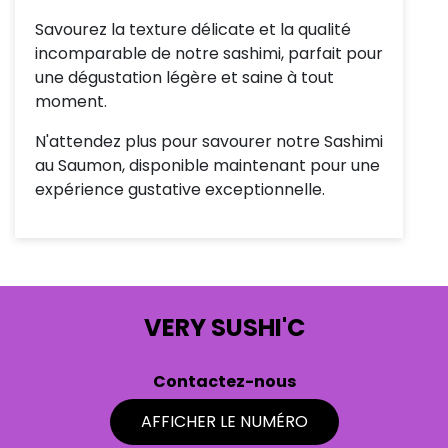
Savourez la texture délicate et la qualité
incomparable de notre sashimi, parfait pour
une dégustation légère et saine à tout
moment.
N'attendez plus pour savourer notre Sashimi
au Saumon, disponible maintenant pour une
expérience gustative exceptionnelle.
VERY SUSHI'C
Contactez-nous
AFFICHER LE NUMÉRO