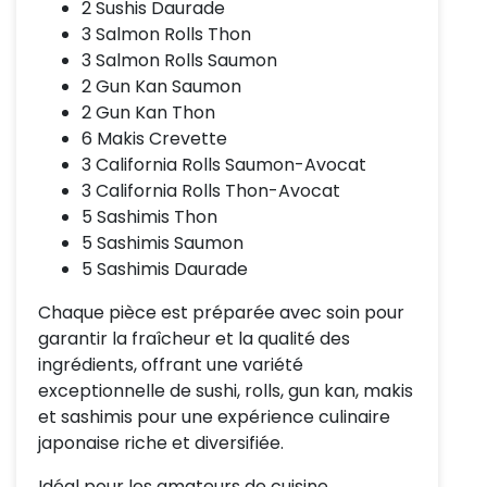
2 Sushis Daurade
3 Salmon Rolls Thon
3 Salmon Rolls Saumon
2 Gun Kan Saumon
2 Gun Kan Thon
6 Makis Crevette
3 California Rolls Saumon-Avocat
3 California Rolls Thon-Avocat
5 Sashimis Thon
5 Sashimis Saumon
5 Sashimis Daurade
Chaque pièce est préparée avec soin pour
garantir la fraîcheur et la qualité des
ingrédients, offrant une variété
exceptionnelle de sushi, rolls, gun kan, makis
et sashimis pour une expérience culinaire
japonaise riche et diversifiée.
Idéal pour les amateurs de cuisine