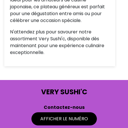
japonaise, ce plateau généreux est parfait
pour une dégustation entre amis ou pour
célébrer une occasion spéciale.
N'attendez plus pour savourer notre
assortiment Very Sushi'c, disponible dès
maintenant pour une expérience culinaire
exceptionnelle.
VERY SUSHI'C
Contactez-nous
AFFICHER LE NUMÉRO