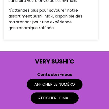
satisfaire votre envie de sushi-maki.
N'attendez plus pour savourer notre
assortiment Sushi-Maki, disponible dès
maintenant pour une expérience
gastronomique raffinée.
VERY SUSHI'C
Contactez-nous
AFFICHER LE NUMÉRO
AFFICHER LE MAIL