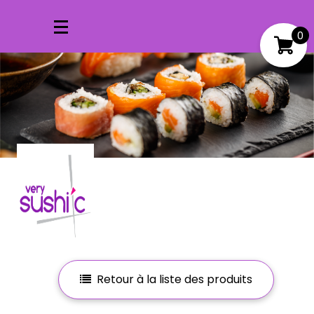
0
Mon compte
Mes favoris
Retour à la liste des produits