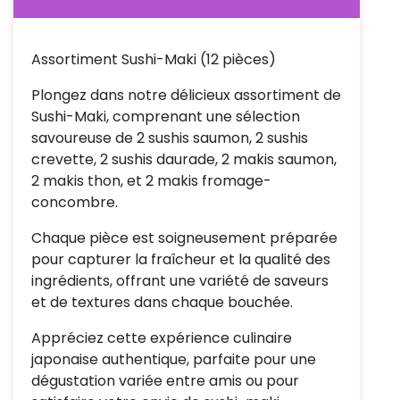
Assortiment Sushi-Maki (12 pièces)
Plongez dans notre délicieux assortiment de
Sushi-Maki, comprenant une sélection
savoureuse de 2 sushis saumon, 2 sushis
crevette, 2 sushis daurade, 2 makis saumon,
2 makis thon, et 2 makis fromage-
concombre.
Chaque pièce est soigneusement préparée
pour capturer la fraîcheur et la qualité des
ingrédients, offrant une variété de saveurs
et de textures dans chaque bouchée.
Appréciez cette expérience culinaire
japonaise authentique, parfaite pour une
dégustation variée entre amis ou pour